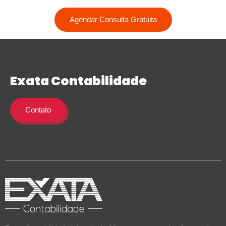
Agendar Consulta Gratuita
Exata Contabilidade
Contato