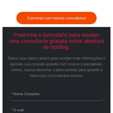
Converse com nossos consultores!
Preencha o formulário para receber
uma consultoria gratuita sobre abertura
de holding.
Deixe seus dados abaixo para receber mais informações e
agendar sua consulta gratuita com nossos especialistas.
Juntos, vamos desenhar o plano perfeito para garantir o
futuro que você sempre sonhou.