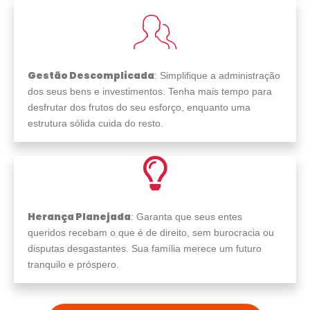
Gestão Descomplicada
: Simplifique a administração
dos seus bens e investimentos. Tenha mais tempo para
desfrutar dos frutos do seu esforço, enquanto uma
estrutura sólida cuida do resto.
Herança Planejada
: Garanta que seus entes
queridos recebam o que é de direito, sem burocracia ou
disputas desgastantes. Sua família merece um futuro
tranquilo e próspero.