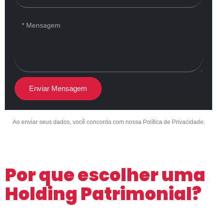
Enviar Mensagem
Ao enviar seus dados, você concorda com nossa Política de Privacidade.
Por que escolher uma
Holding Patrimonial?