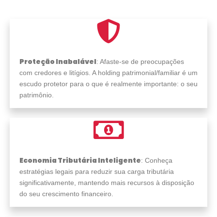
Proteção Inabalável
: Afaste-se de preocupações
com credores e litígios. A holding patrimonial/familiar é um
escudo protetor para o que é realmente importante: o seu
patrimônio.
Economia Tributária Inteligente
: Conheça
estratégias legais para reduzir sua carga tributária
significativamente, mantendo mais recursos à disposição
do seu crescimento financeiro.