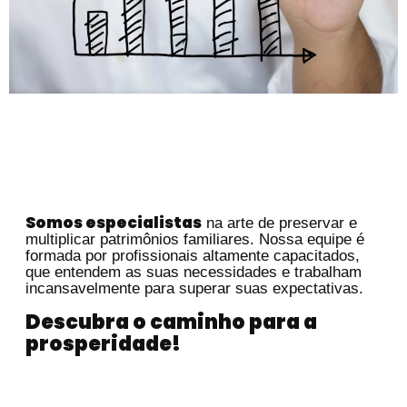
Somos especialistas
na arte de preservar e
multiplicar patrimônios familiares. Nossa equipe é
formada por profissionais altamente capacitados,
que entendem as suas necessidades e trabalham
incansavelmente para superar suas expectativas.
Descubra o caminho para a
prosperidade!